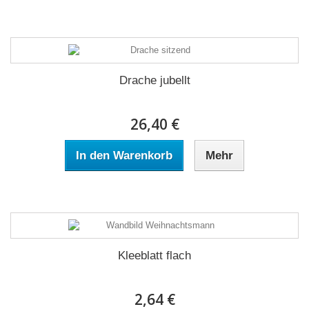
Drache jubellt
26,40 €
In den Warenkorb
Mehr
Kleeblatt flach
2,64 €