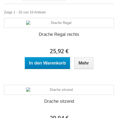
Zeige 1 - 16 von 16 Artikeln
Drache Regal rechts
25,92 €
In den Warenkorb
Mehr
Drache sitzend