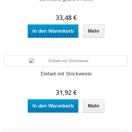
33,48 €
In den Warenkorb
Mehr
Elefant mit Strickweste
31,92 €
In den Warenkorb
Mehr