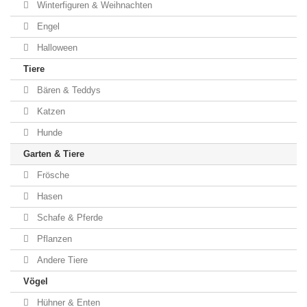
Winterfiguren & Weihnachten
Engel
Halloween
Tiere
Bären & Teddys
Katzen
Hunde
Garten & Tiere
Frösche
Hasen
Schafe & Pferde
Pflanzen
Andere Tiere
Vögel
Hühner & Enten