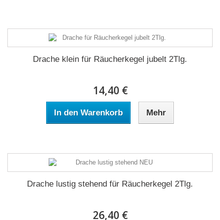
Drache klein für Räucherkegel jubelt 2Tlg.
14,40 €
In den Warenkorb
Mehr
Drache lustig stehend für Räucherkegel 2Tlg.
26,40 €