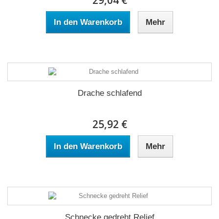
29,04 €
In den Warenkorb
Mehr
Drache schlafend
25,92 €
In den Warenkorb
Mehr
Schnecke gedreht Relief