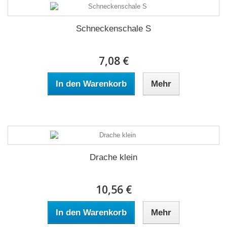
Schneckenschale S
7,08 €
In den Warenkorb
Mehr
Drache klein
10,56 €
In den Warenkorb
Mehr