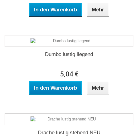
In den Warenkorb
Mehr
Dumbo lustig liegend
5,04 €
In den Warenkorb
Mehr
Drache lustig stehend NEU