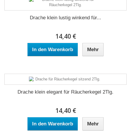
Drache klein lustig winkend für...
14,40 €
In den Warenkorb
Mehr
Drache klein elegant für Räucherkegel 2Tlg.
14,40 €
In den Warenkorb
Mehr