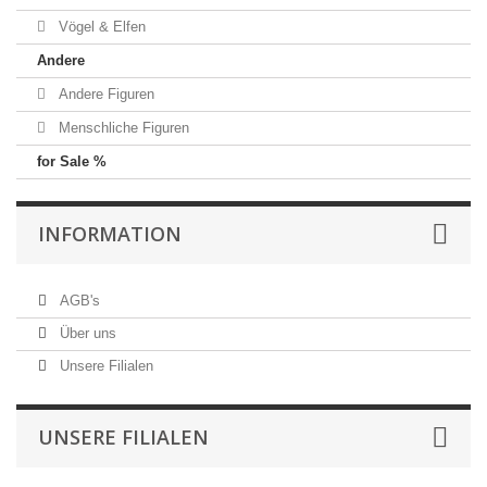
Vögel & Elfen
Andere
Andere Figuren
Menschliche Figuren
for Sale %
INFORMATION
AGB's
Über uns
Unsere Filialen
UNSERE FILIALEN