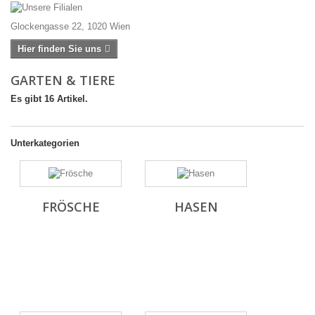
Glockengasse 22, 1020 Wien
Hier finden Sie uns
GARTEN & TIERE
Es gibt 16 Artikel.
Unterkategorien
FRÖSCHE
HASEN