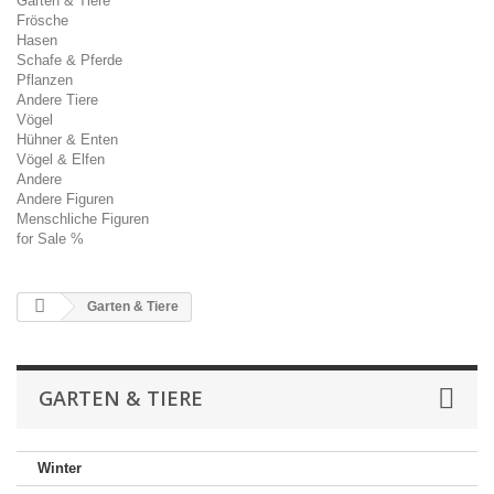
Garten & Tiere
Frösche
Hasen
Schafe & Pferde
Pflanzen
Andere Tiere
Vögel
Hühner & Enten
Vögel & Elfen
Andere
Andere Figuren
Menschliche Figuren
for Sale %
Garten & Tiere
GARTEN & TIERE
Winter