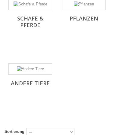
SCHAFE &
PFLANZEN
PFERDE
ANDERE TIERE
Sortierung