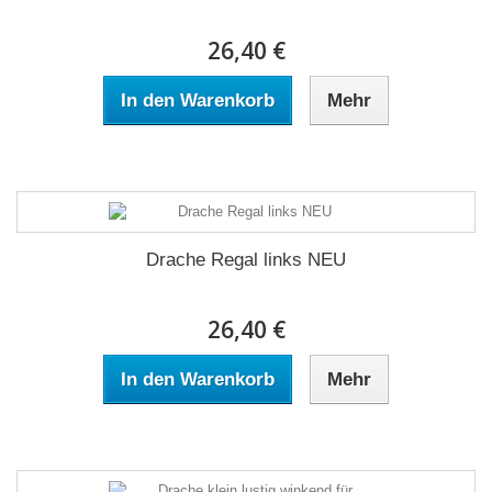
26,40 €
In den Warenkorb
Mehr
Drache Regal links NEU
26,40 €
In den Warenkorb
Mehr