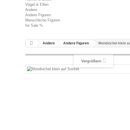
Vögel & Elfen
Andere
Andere Figuren
Menschliche Figuren
for Sale %
Andere
Andere Figuren
Mondsichel klein a
Vergrößern