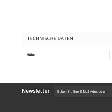
TECHNISCHE DATEN
Höhe
Newsletter