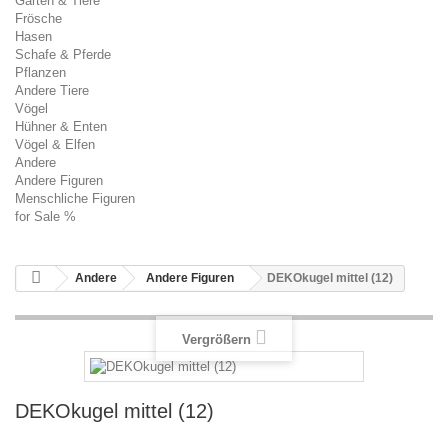
Garten & Tiere
Frösche
Hasen
Schafe & Pferde
Pflanzen
Andere Tiere
Vögel
Hühner & Enten
Vögel & Elfen
Andere
Andere Figuren
Menschliche Figuren
for Sale %
Andere
Andere Figuren
DEKOkugel mittel (12)
Vergrößern
DEKOkugel mittel (12)