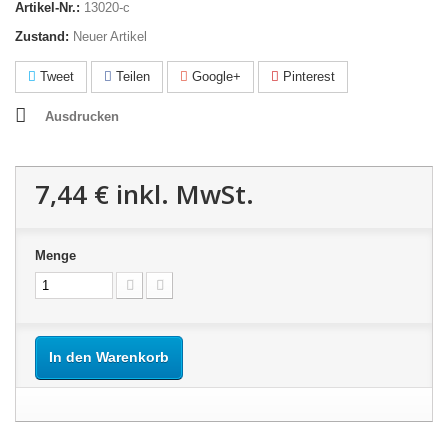
Artikel-Nr.:
13020-c
Zustand:
Neuer Artikel
Tweet
Teilen
Google+
Pinterest
Ausdrucken
7,44 €
inkl. MwSt.
Menge
In den Warenkorb