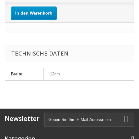
In den Warenkorb
TECHNISCHE DATEN
Breite
12cm
Newsletter
Kategorien